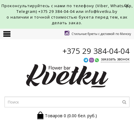
Проконсультируйтесь с нами по телефону (Viber, WhatsApp,
Telegram)
+375 29 384-04-04
или info@kvetku.by
о наличии и точной стоимостью букета перед тем, как
делать заказ.
Стильные букеты с доставкой по Минску
+375 29 384-04-04
заказать звонок
Товаров 0 (0.00 бел. руб.)