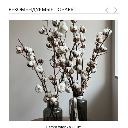
РЕКОМЕНДУЕМЫЕ ТОВАРЫ
Ветка хлопка - 1шт