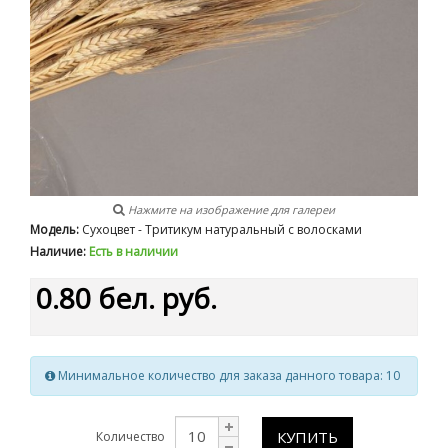
Нажмите на изображение для галереи
Модель:
Сухоцвет - Тритикум натуральный с волосками
Наличие:
Есть в наличии
0.80 бел. руб.
Минимальное количество для заказа данного товара: 10
КУПИТЬ
Количество