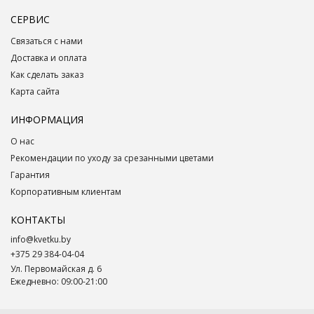
СЕРВИС
Связаться с нами
Доставка и оплата
Как сделать заказ
Карта сайта
ИНФОРМАЦИЯ
О нас
Рекомендации по уходу за срезанными цветами
Гарантия
Корпоративным клиентам
КОНТАКТЫ
info@kvetku.by
+375 29 384-04-04
Ул. Первомайская д. 6
Ежедневно: 09:00-21:00