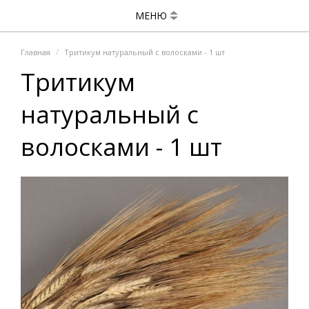
МЕНЮ
Главная
Тритикум натуральный с волосками - 1 шт
Тритикум
натуральный с
волосками - 1 шт